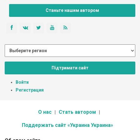
Станьте нашим автором
Підтримати сайт
Войти
Регистрация
О нас
Стать автором
Поддержать сайт «Украина Украина»