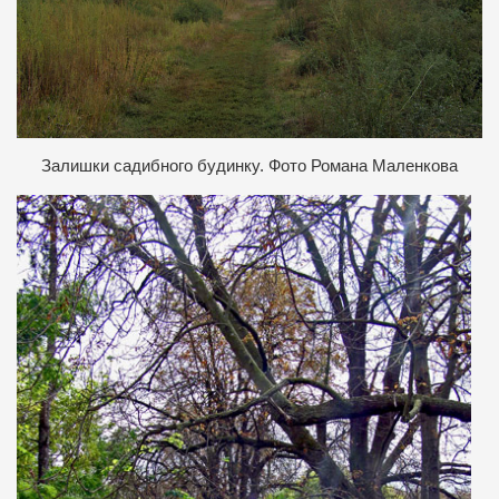
Залишки садибного будинку. Фото Романа Маленкова