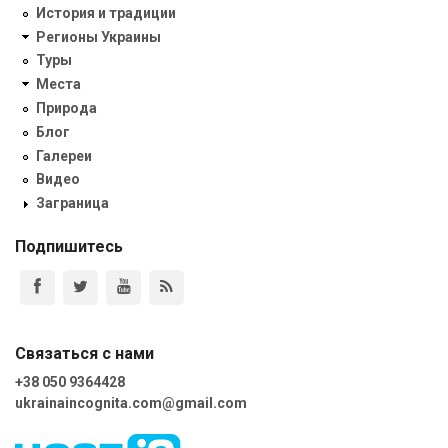
История и традиции
Регионы Украины
Туры
Места
Природа
Блог
Галереи
Видео
Заграница
Подпишитесь
Связаться с нами
+38 050 9364428
ukrainaincognita.com@gmail.com