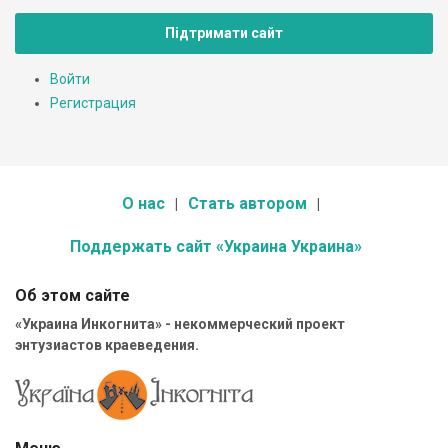
Підтримати сайт
Войти
Регистрация
О нас
Стать автором
Поддержать сайт «Украина Украина»
Об этом сайте
«Украина Инкогнита» - некоммерческий проект
энтузиастов краеведения.