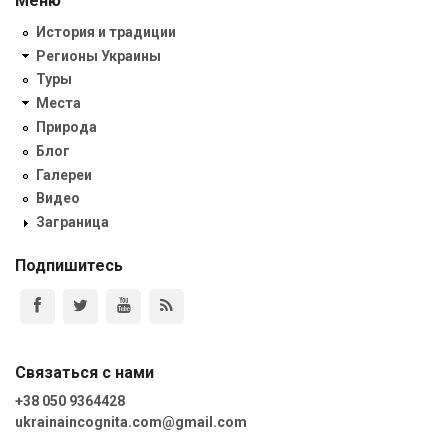
Меню
История и традиции
Регионы Украины
Туры
Места
Природа
Блог
Галереи
Видео
Заграница
Подпишитесь
Связаться с нами
+38 050 9364428
ukrainaincognita.com@gmail.com