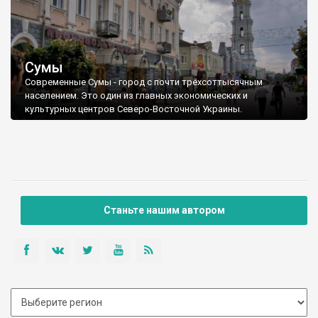
Сумы
Современные Сумы - город с почти трёхсоттысячным
населением. Это один из главных экономических и
культурных центров Северо-Восточной Украины.
Станьте нашим автором