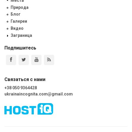
Места
Природа
Блог
Галереи
Видео
Заграница
Подпишитесь
Связаться с нами
+38 050 9364428
ukrainaincognita.com@gmail.com