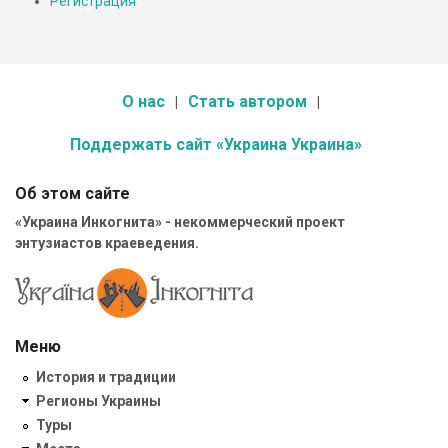
Регистрация
О нас
Стать автором
Поддержать сайт «Украина Украина»
Об этом сайте
«Украина Инкогнита» - некоммерческий проект
энтузиастов краеведения.
Меню
История и традиции
Регионы Украины
Туры