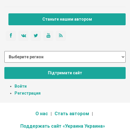
Станьте нашим автором
Підтримати сайт
Войти
Регистрация
О нас
Стать автором
Поддержать сайт «Украина Украина»