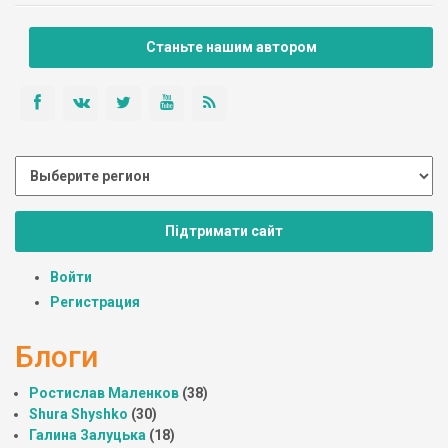
Станьте нашим автором
Підтримати сайт
Войти
Регистрация
Блоги
Ростислав Маленков
(38)
Shura Shyshko
(30)
Галина Залуцька
(18)