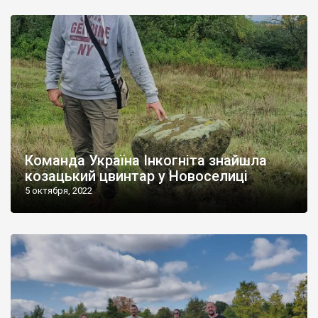
Команда Україна Інкогніта знайшла
козацький цвинтар у Новоселиці
5 октября, 2022