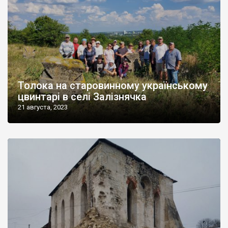
Толока на старовинному українському
цвинтарі в селі Залізнячка
21 августа, 2023