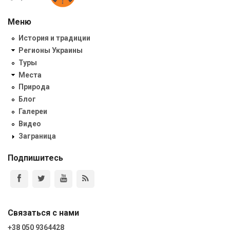
Меню
История и традиции
Регионы Украины
Туры
Места
Природа
Блог
Галереи
Видео
Заграница
Подпишитесь
Связаться с нами
+38 050 9364428