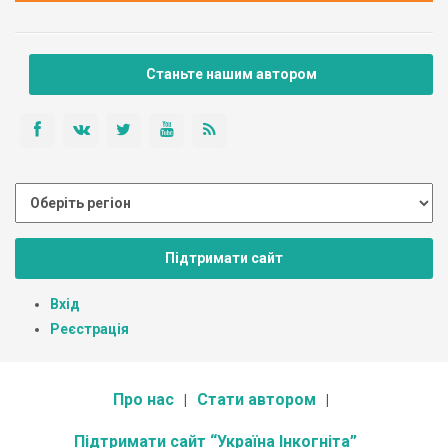
Станьте нашим автором
Підтримати сайт
Вхід
Реєстрація
Про нас
Стати автором
Підтримати сайт “Україна Інкогніта”