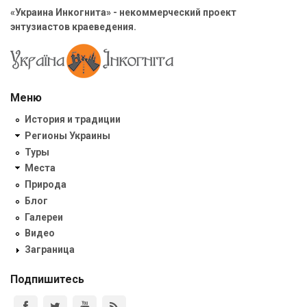
«Украина Инкогнита» - некоммерческий проект
энтузиастов краеведения.
Меню
История и традиции
Регионы Украины
Туры
Места
Природа
Блог
Галереи
Видео
Заграница
Подпишитесь