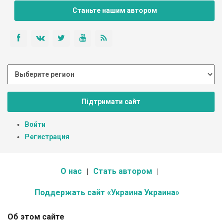
Станьте нашим автором
Підтримати сайт
Войти
Регистрация
О нас
Стать автором
Поддержать сайт «Украина Украина»
Об этом сайте