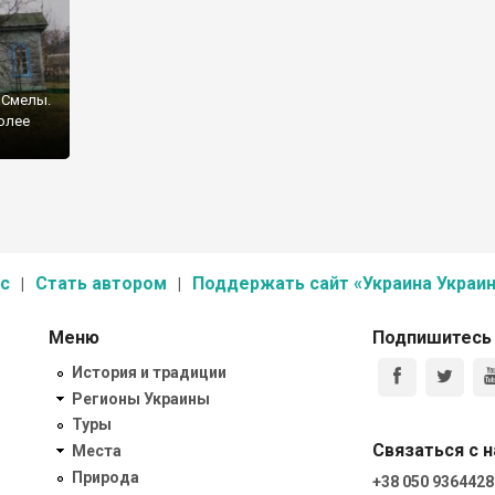
 Смелы.
более
с
Стать автором
Поддержать сайт «Украина Украин
Меню
Подпишитесь
История и традиции
Регионы Украины
Туры
Связаться с 
Места
Природа
+38 050 9364428