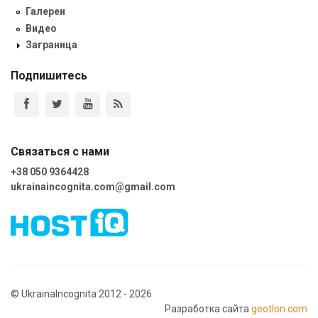
Галереи
Видео
Заграница
Подпишитесь
Связаться с нами
+38 050 9364428
ukrainaincognita.com@gmail.com
© UkrainaIncognita 2012 - 2026
Разработка сайта
geotlon.com