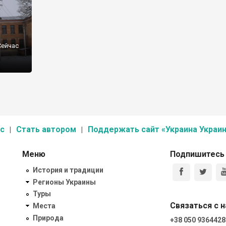
Сейчас
с
Стать автором
Поддержать сайт «Украина Украин
Меню
Подпишитесь
История и традиции
Регионы Украины
Туры
Связаться с 
Места
Природа
+38 050 9364428