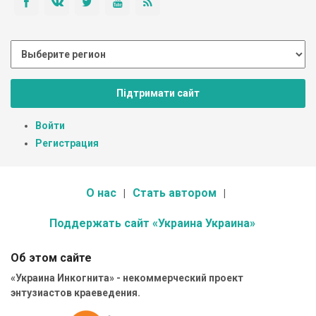
Підтримати сайт
Войти
Регистрация
О нас
Стать автором
Поддержать сайт «Украина Украина»
Об этом сайте
«Украина Инкогнита» - некоммерческий проект
энтузиастов краеведения.