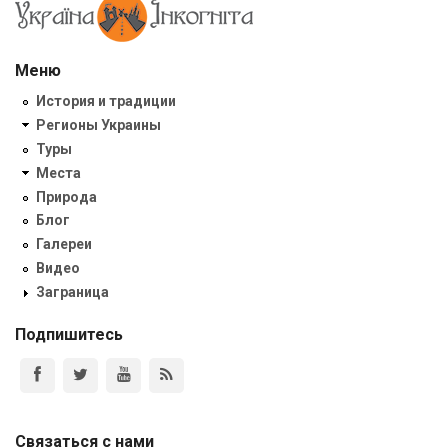
Меню
История и традиции
Регионы Украины
Туры
Места
Природа
Блог
Галереи
Видео
Заграница
Подпишитесь
Связаться с нами