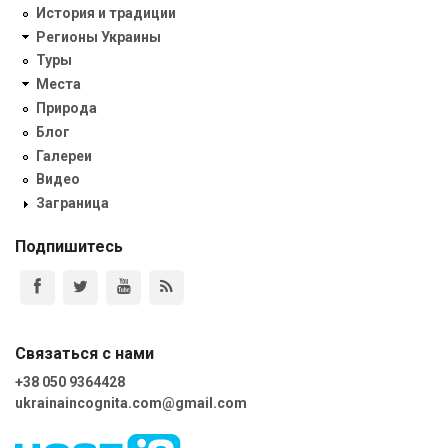
История и традиции
Регионы Украины
Туры
Места
Природа
Блог
Галереи
Видео
Заграница
Подпишитесь
Связаться с нами
+38 050 9364428
ukrainaincognita.com@gmail.com