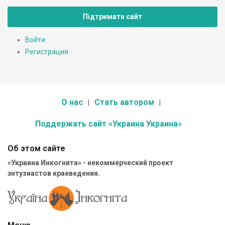
Підтримати сайт
Войти
Регистрация
О нас
Стать автором
Поддержать сайт «Украина Украина»
Об этом сайте
«Украина Инкогнита» - некоммерческий проект
энтузиастов краеведения.