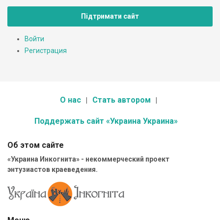
Підтримати сайт
Войти
Регистрация
О нас
Стать автором
Поддержать сайт «Украина Украина»
Об этом сайте
«Украина Инкогнита» - некоммерческий проект
энтузиастов краеведения.