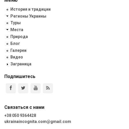
Меню
История и традиции
Регионы Украины
Туры
Места
Природа
Блог
Галереи
Видео
Заграница
Подпишитесь
Связаться с нами
+38 050 9364428
ukrainaincognita.com@gmail.com