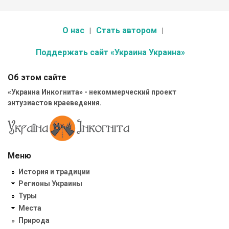
О нас
Стать автором
Поддержать сайт «Украина Украина»
Об этом сайте
«Украина Инкогнита» - некоммерческий проект
энтузиастов краеведения.
Меню
История и традиции
Регионы Украины
Туры
Места
Природа