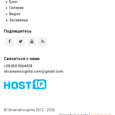
Блог
Галереи
Видео
Заграница
Подпишитесь
Связаться с нами
+38 050 9364428
ukrainaincognita.com@gmail.com
© UkrainaIncognita 2012 - 2026