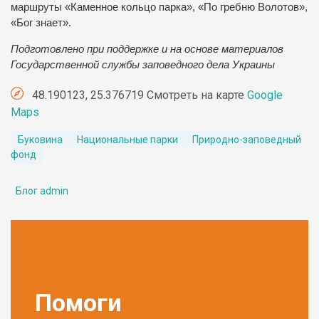
маршруты «Каменное кольцо парка», «По гребню Волотов»,
«Бог знает».
Подготовлено при поддержке и на основе материалов
Государственной службы заповедного дела Украины
48.190123, 25.376719 Смотреть на карте
Google
Maps
Буковина
Национальные парки
Природно-заповедный
фонд
Блог admin
Помоги