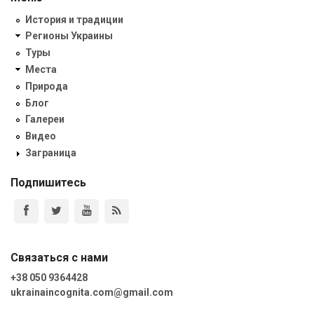
История и традиции
Регионы Украины
Туры
Места
Природа
Блог
Галереи
Видео
Заграница
Подпишитесь
Связаться с нами
+38 050 9364428
ukrainaincognita.com@gmail.com