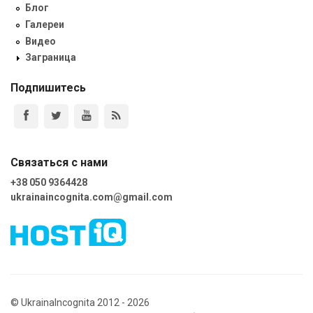
Блог
Галереи
Видео
Заграница
Подпишитесь
Связаться с нами
+38 050 9364428
ukrainaincognita.com@gmail.com
© UkrainaIncognita 2012 - 2026