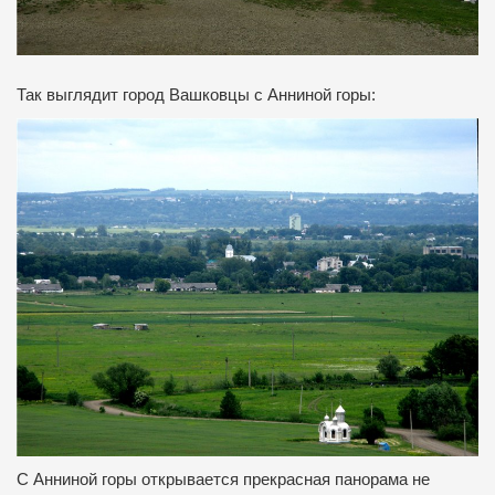
Так выглядит город Вашковцы с Анниной горы:
С Анниной горы открывается прекрасная панорама не