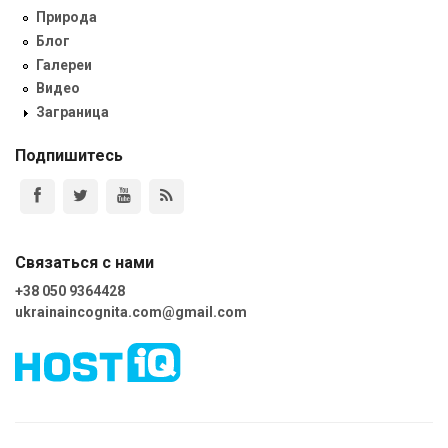
Природа
Блог
Галереи
Видео
Заграница
Подпишитесь
Связаться с нами
+38 050 9364428
ukrainaincognita.com@gmail.com