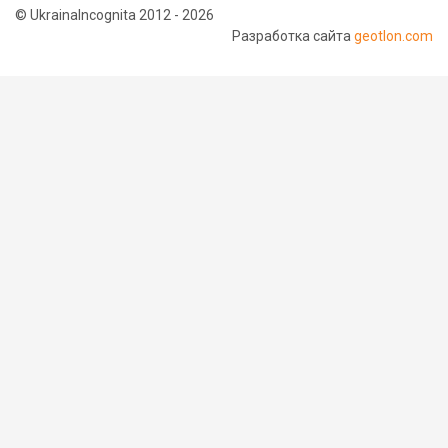
© UkrainaIncognita 2012 - 2026
Разработка сайта
geotlon.com