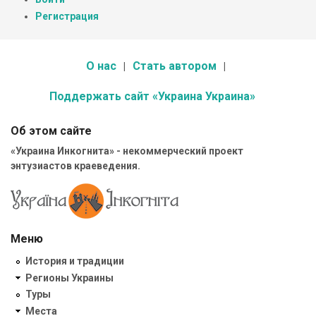
Регистрация
О нас
Стать автором
Поддержать сайт «Украина Украина»
Об этом сайте
«Украина Инкогнита» - некоммерческий проект
энтузиастов краеведения.
Меню
История и традиции
Регионы Украины
Туры
Места