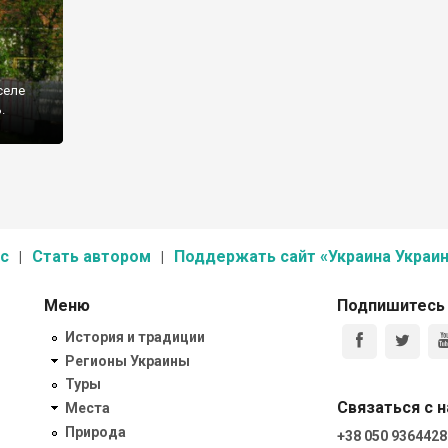
селе
.
с
Стать автором
Поддержать сайт «Украина Украин
Меню
Подпишитесь
История и традиции
Регионы Украины
Туры
Связаться с 
Места
Природа
+38 050 9364428