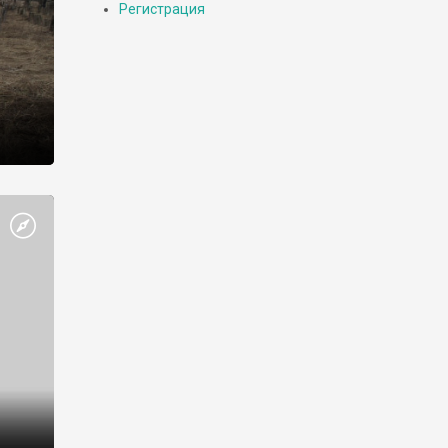
Регистрация