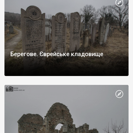
Берегове. Єврейське кладовище