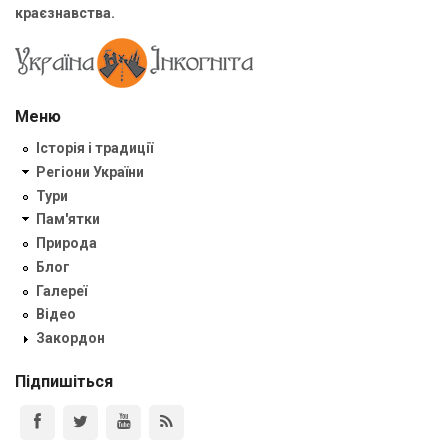
краєзнавства.
Меню
Історія і традиції
Регіони України
Тури
Пам'ятки
Природа
Блог
Галереї
Відео
Закордон
Підпишіться