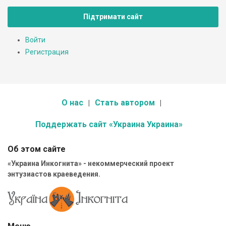
Підтримати сайт
Войти
Регистрация
О нас
Стать автором
Поддержать сайт «Украина Украина»
Об этом сайте
«Украина Инкогнита» - некоммерческий проект
энтузиастов краеведения.