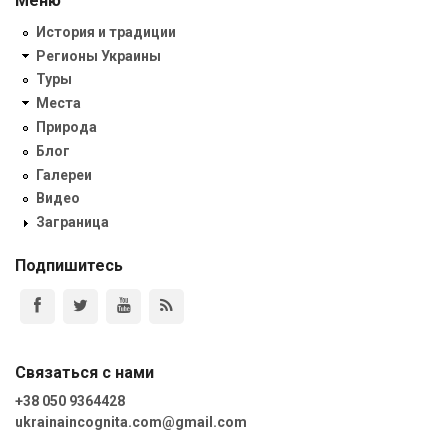
Меню
История и традиции
Регионы Украины
Туры
Места
Природа
Блог
Галереи
Видео
Заграница
Подпишитесь
Связаться с нами
+38 050 9364428
ukrainaincognita.com@gmail.com