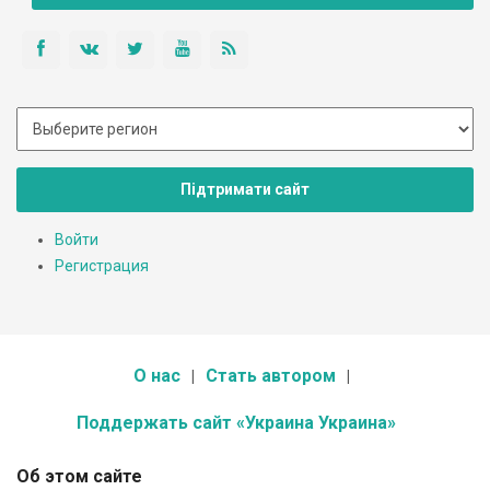
Підтримати сайт
Войти
Регистрация
О нас
Стать автором
Поддержать сайт «Украина Украина»
Об этом сайте