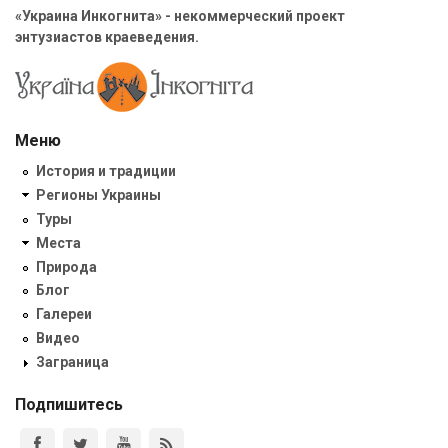
«Украина Инкогнита» - некоммерческий проект
энтузиастов краеведения.
Меню
История и традиции
Регионы Украины
Туры
Места
Природа
Блог
Галереи
Видео
Заграница
Подпишитесь