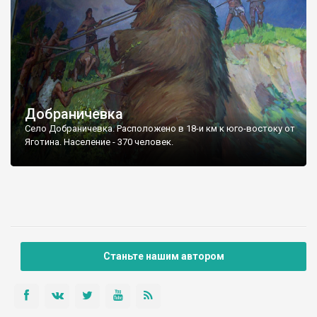
Добраничевка
Село Добраничевка. Расположено в 18-и км к юго-востоку от
Яготина. Население - 370 человек.
Станьте нашим автором