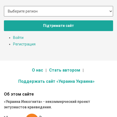
Підтримати сайт
Войти
Регистрация
О нас
Стать автором
Поддержать сайт «Украина Украина»
Об этом сайте
«Украина Инкогнита» - некоммерческий проект
энтузиастов краеведения.