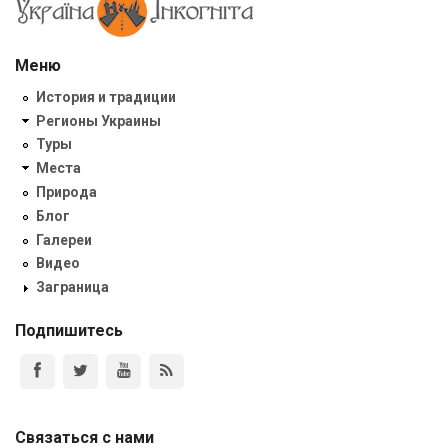
Меню
История и традиции
Регионы Украины
Туры
Места
Природа
Блог
Галереи
Видео
Заграница
Подпишитесь
Связаться с нами