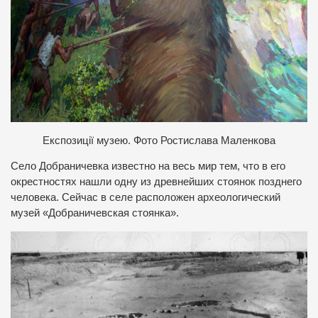
Експозиції музею. Фото Ростислава Маленкова
Село Добраничевка известно на весь мир тем, что в его
окрестностях нашли одну из древнейших стоянок позднего
человека. Сейчас в селе расположен археологический
музей «Добраничевская стоянка».