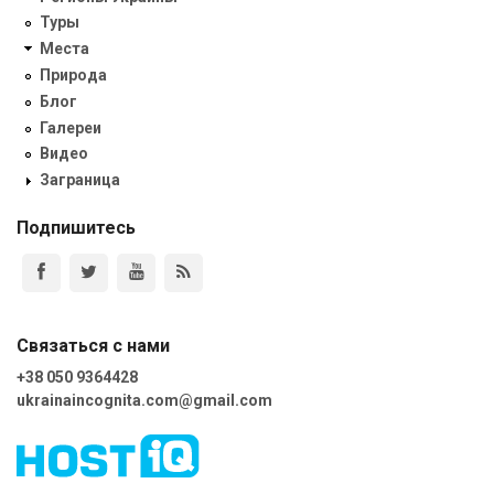
Туры
Места
Природа
Блог
Галереи
Видео
Заграница
Подпишитесь
Связаться с нами
+38 050 9364428
ukrainaincognita.com@gmail.com