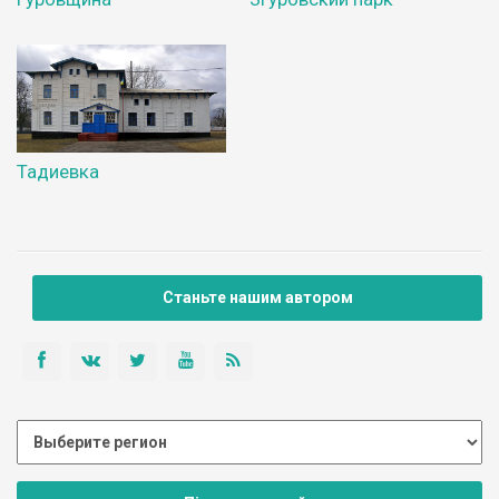
Тадиевка
Станьте нашим автором