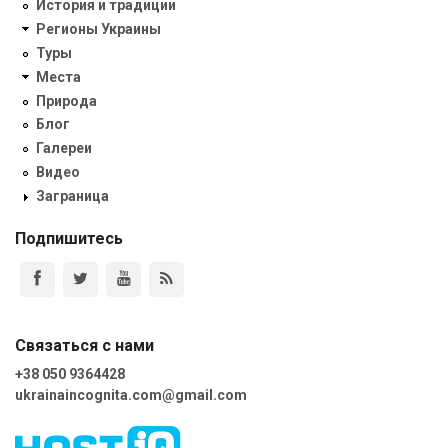
История и традиции
Регионы Украины
Туры
Места
Природа
Блог
Галереи
Видео
Заграница
Подпишитесь
Связаться с нами
+38 050 9364428
ukrainaincognita.com@gmail.com