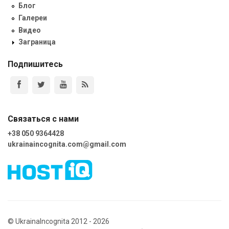
Блог
Галереи
Видео
Заграница
Подпишитесь
Связаться с нами
+38 050 9364428
ukrainaincognita.com@gmail.com
© UkrainaIncognita 2012 - 2026