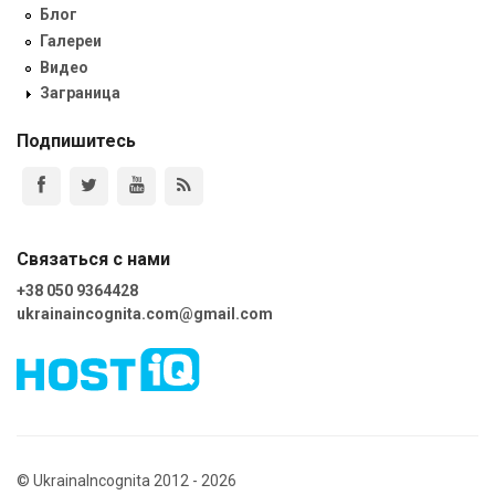
Блог
Галереи
Видео
Заграница
Подпишитесь
Связаться с нами
+38 050 9364428
ukrainaincognita.com@gmail.com
© UkrainaIncognita 2012 - 2026