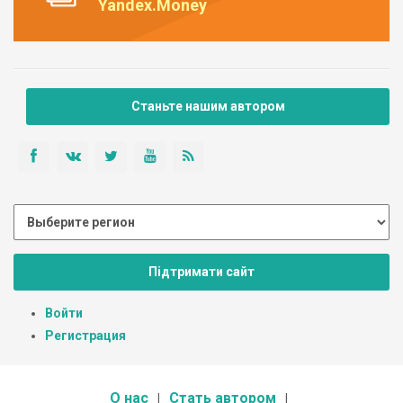
Yandex.Money
Станьте нашим автором
Підтримати сайт
Войти
Регистрация
О нас
Стать автором