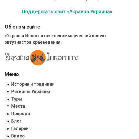
Поддержать сайт «Украина Украина»
Об этом сайте
«Украина Инкогнита» - некоммерческий проект
энтузиастов краеведения.
Меню
История и традиции
Регионы Украины
Туры
Места
Природа
Блог
Галереи
Видео