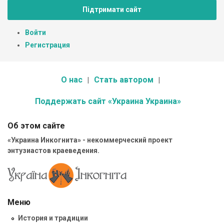
Підтримати сайт
Войти
Регистрация
О нас
Стать автором
Поддержать сайт «Украина Украина»
Об этом сайте
«Украина Инкогнита» - некоммерческий проект
энтузиастов краеведения.
Меню
История и традиции