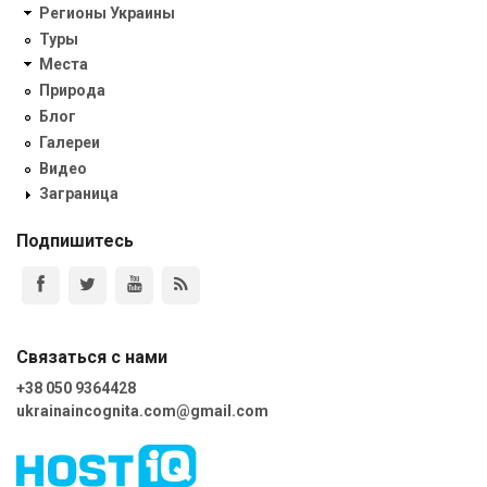
Регионы Украины
Туры
Места
Природа
Блог
Галереи
Видео
Заграница
Подпишитесь
Связаться с нами
+38 050 9364428
ukrainaincognita.com@gmail.com