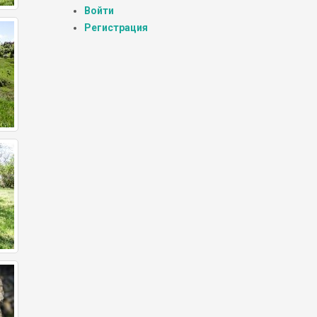
Войти
Регистрация