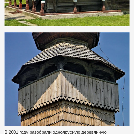
В 2001 году разобрали одноярусную деревянную