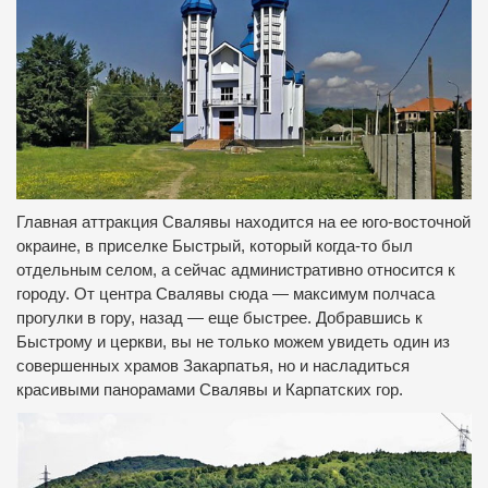
Главная аттракция Свалявы находится на ее юго-восточной
окраине, в приселке Быстрый, который когда-то был
отдельным селом, а сейчас административно относится к
городу.
От центра Свалявы сюда — максимум полчаса
прогулки в гору, назад — еще быстрее.
Добравшись к
Быстрому и церкви, вы не только можем увидеть один из
совершенных храмов Закарпатья, но и насладиться
красивыми панорамами Свалявы и Карпатских гор.