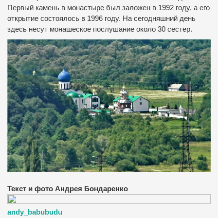
Первый камень в монастыре был заложен в 1992 году, а его
открытие состоялось в 1996 году.
На сегодняшний день
здесь несут монашеское послушание около 30 сестер.
Текст и фото Андрея Бондаренко
andy_babubudu