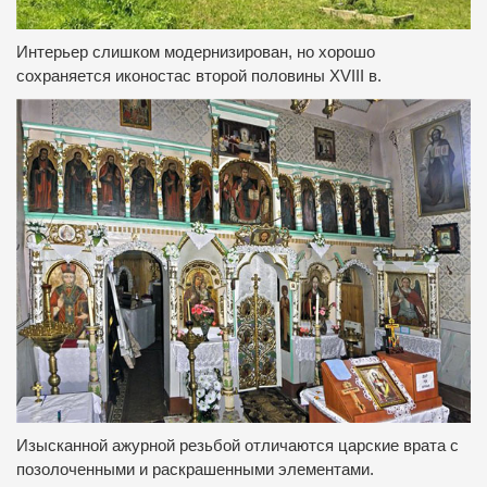
Интерьер слишком модернизирован, но хорошо
сохраняется иконостас второй половины XVIII в.
Изысканной ажурной резьбой отличаются царские врата с
позолоченными и раскрашенными элементами.