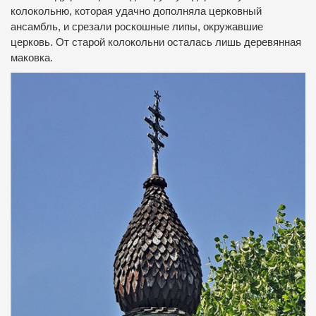
колокольню, которая удачно дополняла церковный
ансамбль, и срезали роскошные липы, окружавшие
церковь.
От старой колокольни осталась лишь деревянная
маковка.