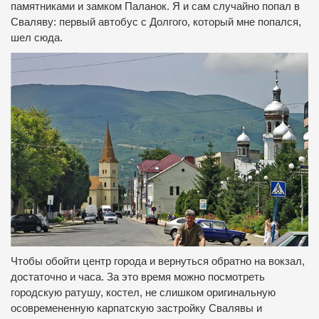
памятниками и замком Паланок.
Я и сам случайно попал в
Сваляву: первый автобус с Долгого, который мне попался,
шел сюда.
Чтобы обойти центр города и вернуться обратно на вокзал,
достаточно и часа.
За это время можно посмотреть
городскую ратушу, костел, не слишком оригинальную
осовремененную карпатскую застройку Свалявы и