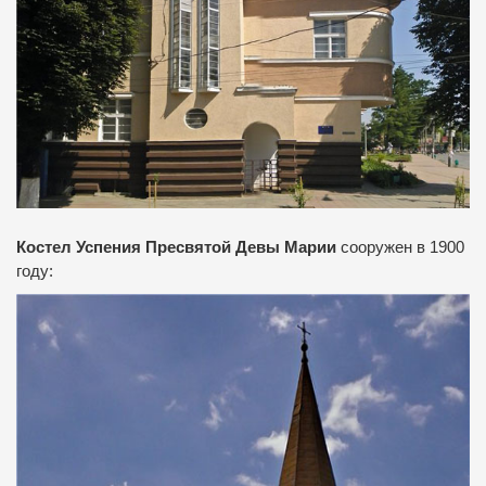
Костел Успения Пресвятой Девы Марии
сооружен в 1900
году: