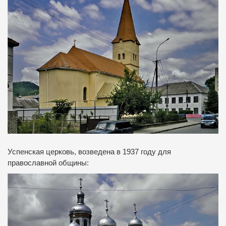
Успенская церковь, возведена в 1937 году для
православной общины: