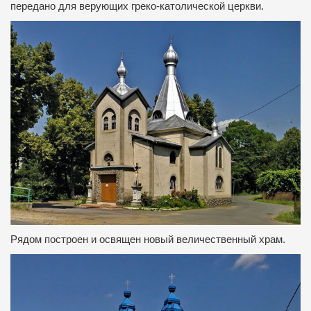
передано для верующих греко-католической церкви.
Рядом построен и освящен новый величественный храм.