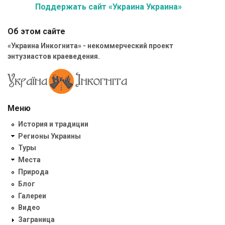
Поддержать сайт «Украина Украина»
Об этом сайте
«Украина Инкогнита» - некоммерческий проект
энтузиастов краеведения.
Меню
История и традиции
Регионы Украины
Туры
Места
Природа
Блог
Галереи
Видео
Заграница