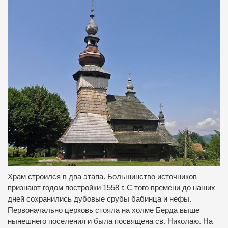
Храм строился в два этапа.
Большинство источников
признают годом постройки 1558 г.
С того времени до наших
дней сохранились дубовые срубы бабинца и нефы.
Первоначально церковь стояла на холме Берда выше
нынешнего поселения и была посвящена св.
Николаю.
На