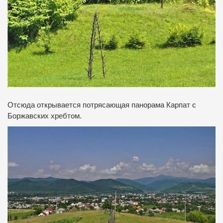
Отсюда открывается потрясающая панорама Карпат с
Боржавских хребтом.