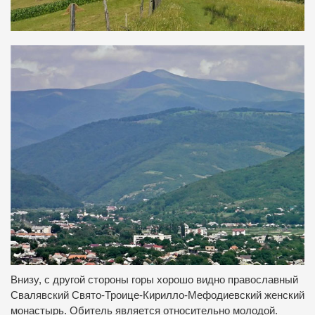
Внизу, с другой стороны горы хорошо видно православный
Свалявский Свято-Троице-Кирилло-Мефодиевский женский
монастырь.
Обитель является относительно молодой.