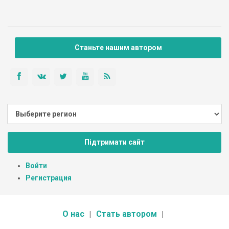
Станьте нашим автором
Підтримати сайт
Войти
Регистрация
О нас
Стать автором