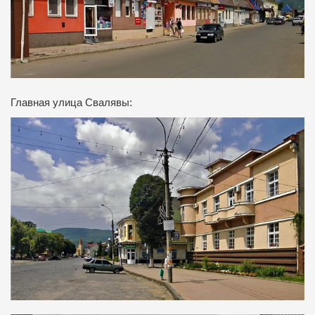
Главная улица Свалявы: