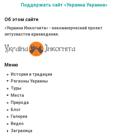
Поддержать сайт «Украина Украина»
Об этом сайте
«Украина Инкогнита» - некоммерческий проект
энтузиастов краеведения.
Меню
История и традиции
Регионы Украины
Туры
Места
Природа
Блог
Галереи
Видео
Заграница