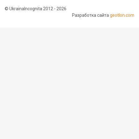
© UkrainaIncognita 2012 - 2026
Разработка сайта
geotlon.com