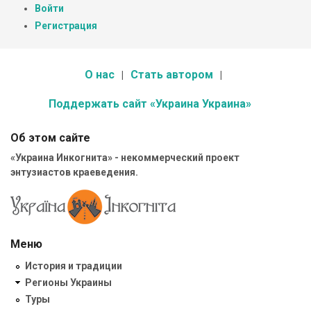
Войти
Регистрация
О нас
Стать автором
Поддержать сайт «Украина Украина»
Об этом сайте
«Украина Инкогнита» - некоммерческий проект
энтузиастов краеведения.
Меню
История и традиции
Регионы Украины
Туры