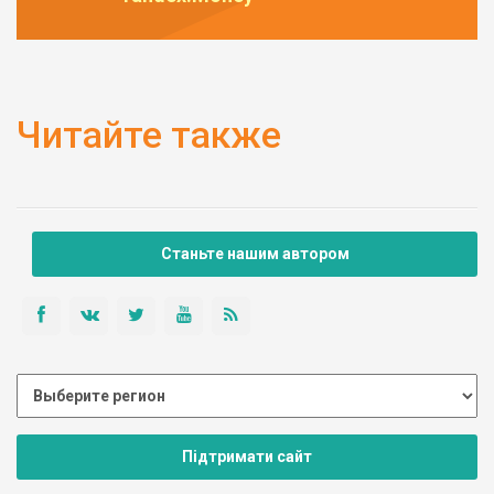
Читайте также
Станьте нашим автором
Підтримати сайт