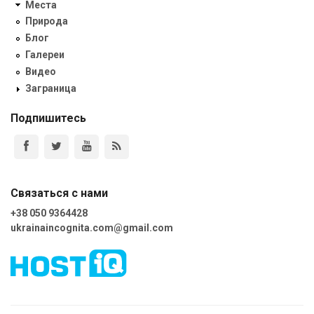
Места
Природа
Блог
Галереи
Видео
Заграница
Подпишитесь
Связаться с нами
+38 050 9364428
ukrainaincognita.com@gmail.com