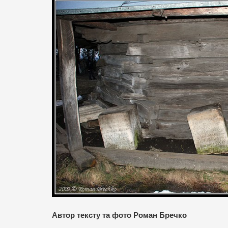
Автор тексту та фото Роман Бречко