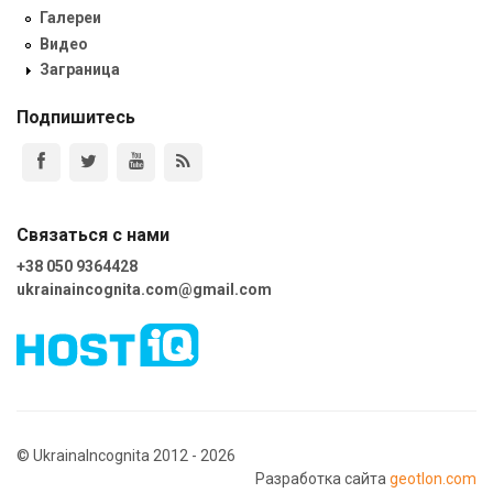
Галереи
Видео
Заграница
Подпишитесь
Связаться с нами
+38 050 9364428
ukrainaincognita.com@gmail.com
© UkrainaIncognita 2012 - 2026
Разработка сайта
geotlon.com