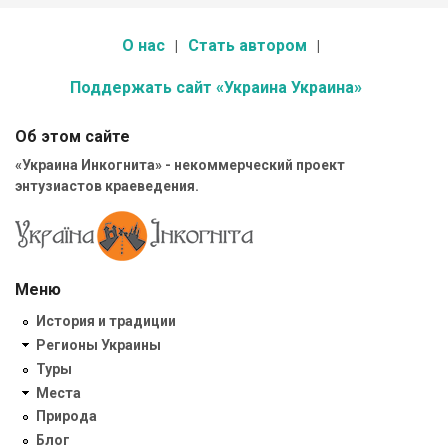
О нас
Стать автором
Поддержать сайт «Украина Украина»
Об этом сайте
«Украина Инкогнита» - некоммерческий проект
энтузиастов краеведения.
Меню
История и традиции
Регионы Украины
Туры
Места
Природа
Блог