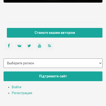
Станьте нашим автором
Підтримати сайт
Войти
Регистрация