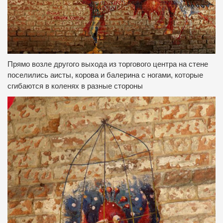
Прямо возле другого выхода из торгового центра на стене
поселились аисты, корова и балерина с ногами, которые
сгибаются в коленях в разные стороны