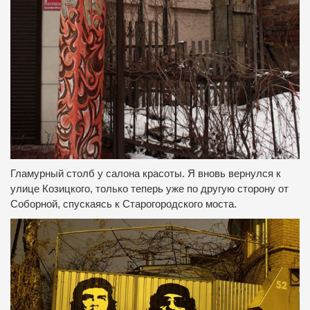
Гламурный столб у салона красоты.
Я вновь вернулся к
улице Козицкого, только теперь уже по другую сторону от
Соборной, спускаясь к Старогородского моста.