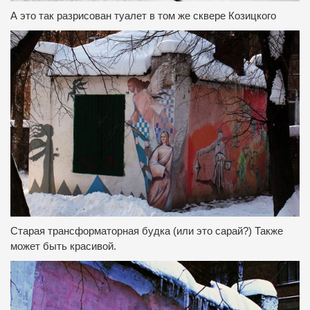
А это так разрисован туалет в том же сквере Козицкого
Старая трансформаторная будка (или это сарай?) Также
может быть красивой.