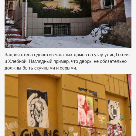
Задняя стена одного из частных домов на углу улиц Гоголя
и Хлебной.
Наглядный пример, что дворы не обязательно
должны быть скучными и серыми.