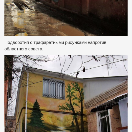
Подворотня с трафаретными рисунками напротив
областного совета.