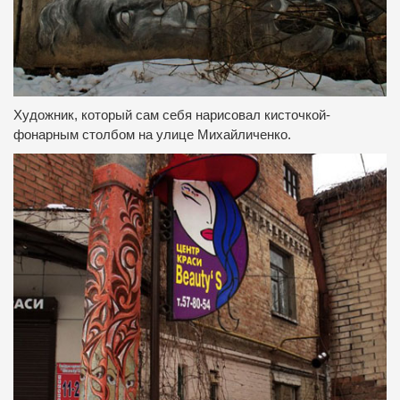
Художник, который сам себя нарисовал кисточкой-
фонарным столбом на улице Михайличенко.