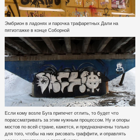
Эмбрион в ладонях и парочка трафаретных Дали на
пятиэтажке в конце Соборной
Если кому возле Буга припечет отлить, то будет что
порассматривать за этим нужным процессом.
Ну и опоры
мостов по всей стране, кажется, и предназначены только
для того, чтобы на них рисовать граффити, и оправлять