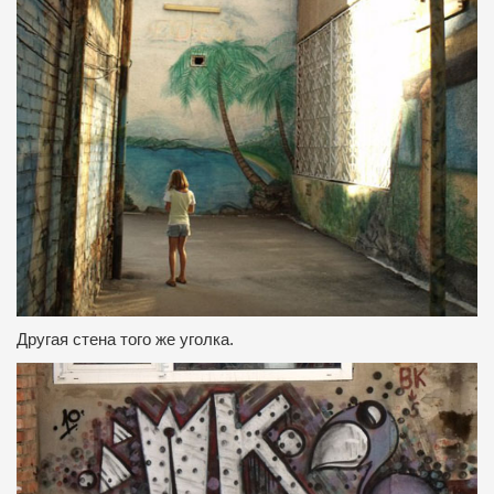
Другая стена того же уголка.