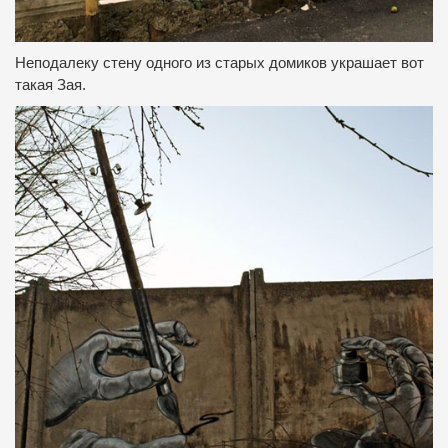
Неподалеку стену одного из старых домиков украшает вот
такая Зая.