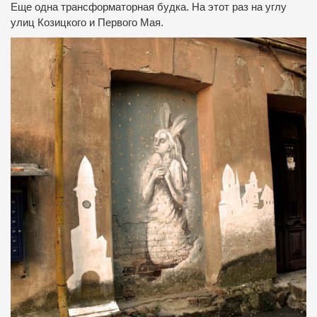
Еще одна трансформаторная будка.
На этот раз на углу
улиц Козицкого и Первого Мая.