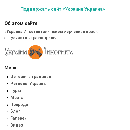
Поддержать сайт «Украина Украина»
Об этом сайте
«Украина Инкогнита» - некоммерческий проект
энтузиастов краеведения.
Меню
История и традиции
Регионы Украины
Туры
Места
Природа
Блог
Галереи
Видео