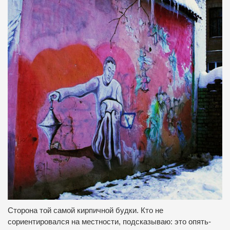
Сторона той самой кирпичной будки.
Кто не
сориентировался на местности, подсказываю: это опять-