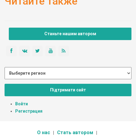
Читайте также
Станьте нашим автором
Підтримати сайт
Войти
Регистрация
О нас
Стать автором