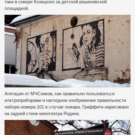
таки в сквере Козицкого за детской рошеновской
площадкой.
Агитация от МЧСников, как правильно пользоваться
елктроприборами и наглядное изображение правильности
набора номера 101 в случае пожара.
Граффити нарисовано
на задней стене кинотеатра Родина.