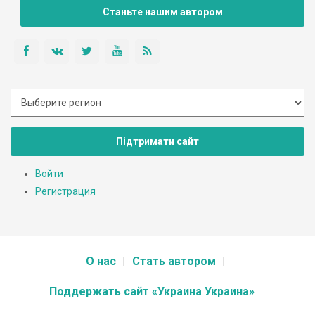
Станьте нашим автором
Підтримати сайт
Войти
Регистрация
О нас
Стать автором
Поддержать сайт «Украина Украина»