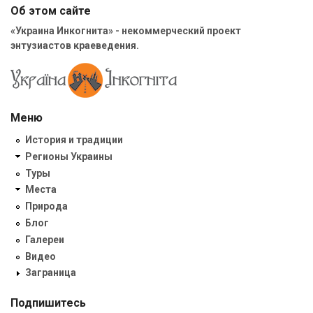
Об этом сайте
«Украина Инкогнита» - некоммерческий проект
энтузиастов краеведения.
Меню
История и традиции
Регионы Украины
Туры
Места
Природа
Блог
Галереи
Видео
Заграница
Подпишитесь