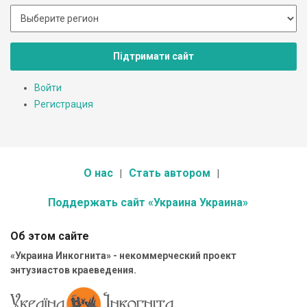
Підтримати сайт
Войти
Регистрация
О нас
Стать автором
Поддержать сайт «Украина Украина»
Об этом сайте
«Украина Инкогнита» - некоммерческий проект
энтузиастов краеведения.