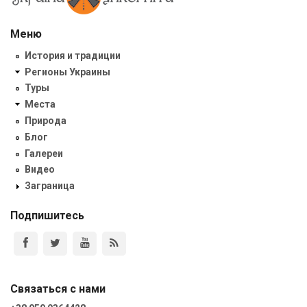
Меню
История и традиции
Регионы Украины
Туры
Места
Природа
Блог
Галереи
Видео
Заграница
Подпишитесь
Связаться с нами