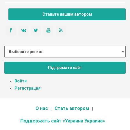
Станьте нашим автором
Підтримати сайт
Войти
Регистрация
О нас
Стать автором
Поддержать сайт «Украина Украина»