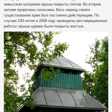
невысокая шатровая крыша покрыты гонтом. Во втором
заломе прорезаны голосники. Весь период своего
существования храм был постоянно действующим. По
случаю 230-летия в 2008 году проведены реставрационные
работы: крыши церкви были покрыты жестью.