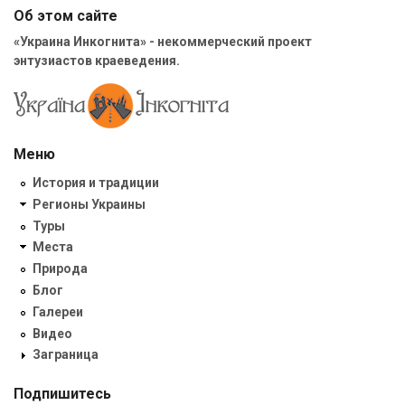
Об этом сайте
«Украина Инкогнита» - некоммерческий проект
энтузиастов краеведения.
Меню
История и традиции
Регионы Украины
Туры
Места
Природа
Блог
Галереи
Видео
Заграница
Подпишитесь