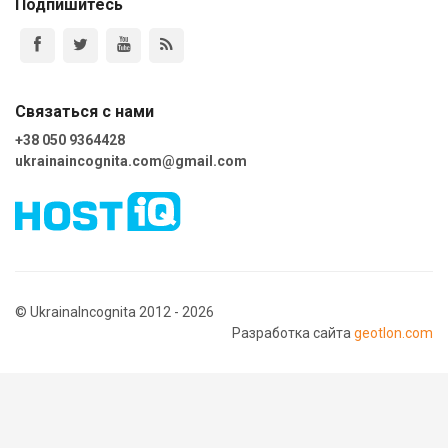
Подпишитесь
Связаться с нами
+38 050 9364428
ukrainaincognita.com@gmail.com
© UkrainaIncognita 2012 - 2026
Разработка сайта
geotlon.com