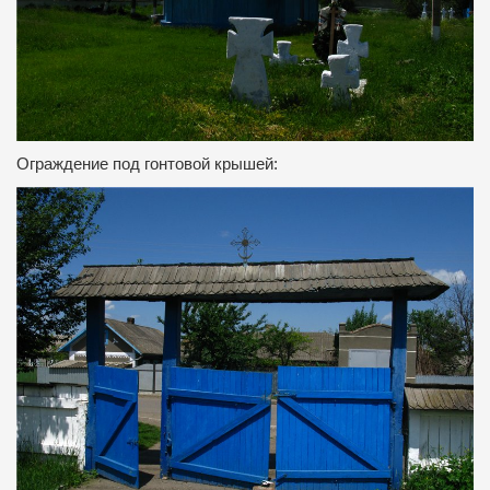
Ограждение под гонтовой крышей: