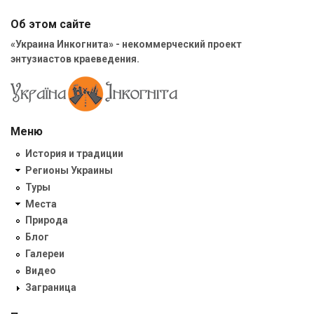
Об этом сайте
«Украина Инкогнита» - некоммерческий проект
энтузиастов краеведения.
Меню
История и традиции
Регионы Украины
Туры
Места
Природа
Блог
Галереи
Видео
Заграница