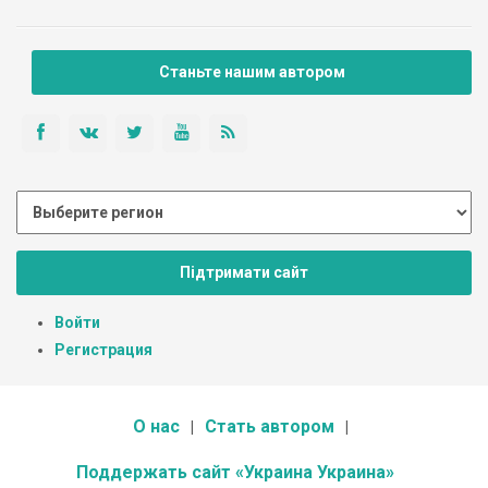
Станьте нашим автором
Підтримати сайт
Войти
Регистрация
О нас
Стать автором
Поддержать сайт «Украина Украина»