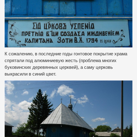
К сожалению, в последние годы гонтовое покрытие храма
спрятали под алюминиевую жесть (проблема многих
буковинских деревянных церквей), а саму церковь
выкрасили в синий цвет.