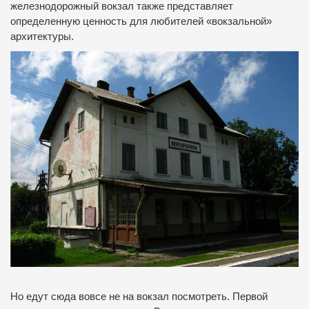
железнодорожный вокзал также представляет
определенную ценность для любителей «вокзальной»
архитектуры.
Но едут сюда вовсе не на вокзал посмотреть. Первой