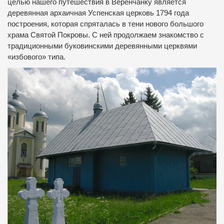
целью нашего путешествия в Веренчанку является
деревянная архаичная Успенская церковь 1794 года
построения, которая спряталась в тени нового большого
храма Святой Покровы. С ней продолжаем знакомство с
традиционными буковинскими деревянными церквями
«избового» типа.