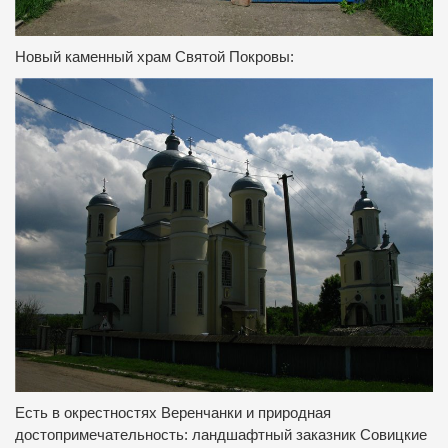
Новый каменный храм Святой Покровы:
Есть в окрестностях Веренчанки и природная
достопримечательность: ландшафтный заказник Совицкие