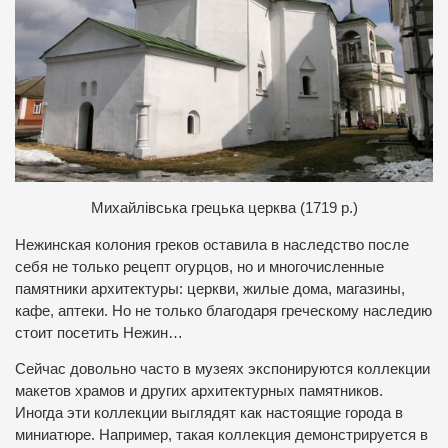
Михайлівська грецька церква (1719 р.)
Нежинская колония греков оставила в наследство после
себя не только рецепт огурцов, но и многочисленные
памятники архитектуры: церкви, жилые дома, магазины,
кафе, аптеки. Но не только благодаря греческому наследию
стоит посетить Нежин…
Сейчас довольно часто в музеях экспонируются коллекции
макетов храмов и других архитектурных памятников.
Иногда эти коллекции выглядят как настоящие города в
миниатюре. Например, такая коллекция демонстрируется в