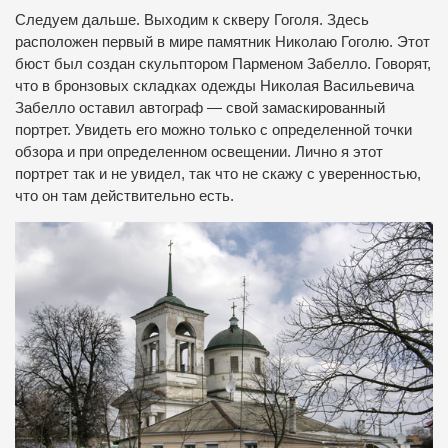
Следуем дальше. Выходим к скверу Гоголя. Здесь
расположен первый в мире памятник Николаю Гоголю. Этот
бюст был создан скульптором Парменом Забелло. Говорят,
что в бронзовых складках одежды Николая Васильевича
Забелло оставил автограф — свой замаскированный
портрет. Увидеть его можно только с определенной точки
обзора и при определенном освещении. Лично я этот
портрет так и не увидел, так что не скажу с уверенностью,
что он там действительно есть.