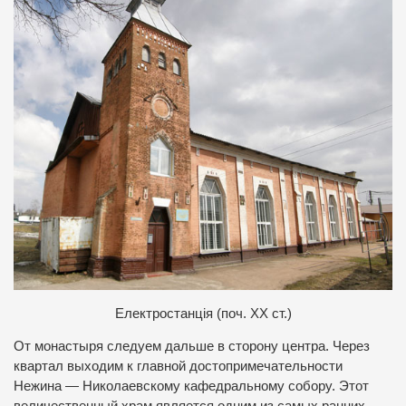
Електростанція (поч. ХХ ст.)
От монастыря следуем дальше в сторону центра. Через
квартал выходим к главной достопримечательности
Нежина — Николаевскому кафедральному собору. Этот