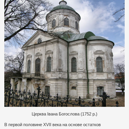
Церква Івана Богослова (1752 р.)
В первой половине XVII века на основе остатков