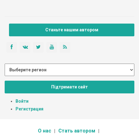
Станьте нашим автором
Підтримати сайт
Войти
Регистрация
О нас
Стать автором