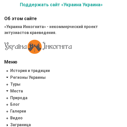
Поддержать сайт «Украина Украина»
Об этом сайте
«Украина Инкогнита» - некоммерческий проект
энтузиастов краеведения.
Меню
История и традиции
Регионы Украины
Туры
Места
Природа
Блог
Галереи
Видео
Заграница