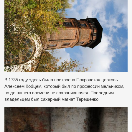
В 1735 году здесь была построена Покровская церковь
Алексеем Кобцем, который был по профессии мельником,
но до нашего времени не сохранившаяся. Последним
владельцем был сахарный магнат Терещенко.