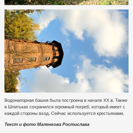
Водонапорная башня была построена в начале ХХ в. Также
в Шпитьках сохранился огромный погреб, который имеет с
каждой стороны вход. Сейчас используется крестьянами.
Текст и фото Маленкова Ростислава