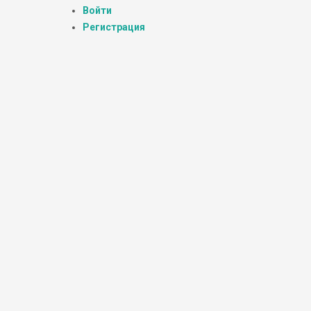
Войти
Регистрация