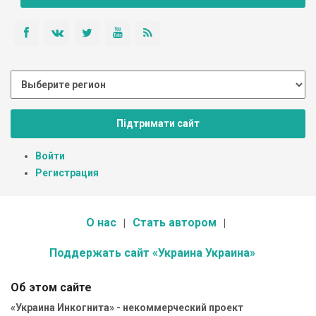
Підтримати сайт
Войти
Регистрация
О нас
Стать автором
Поддержать сайт «Украина Украина»
Об этом сайте
«Украина Инкогнита» - некоммерческий проект