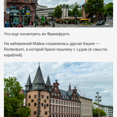
Что еще посмотреть во Франкфурте.
На набережной Майна сохранилась другая башня —
Rententurm, в которой брали пошлину с судов (в смысле,
кораблей).