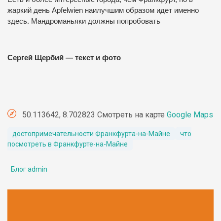
жаркий день Apfelwien наилучшим образом идет именно
здесь. Мандроманьяки должны попробовать
Сергей Щербий — текст и фото
50.113642, 8.702823 Смотреть на карте
Google Maps
достопримечательности Франкфурта-на-Майне
что
посмотреть в Франкфурте-на-Майне
Блог admin