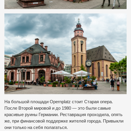
На большой площади Opernplatz стоит Старая опера.
После Второй мировой и до 1980 — это были самые
красивые руины Германии. Реставрация проходила, опять
же, при финансовой поддержке жителей города. Привыкли
они только на себя полагаться.