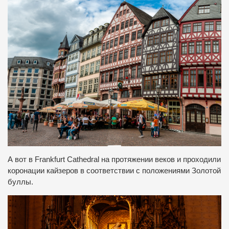
А вот в Frankfurt Cathedral на протяжении веков и проходили
коронации кайзеров в соответствии с положениями Золотой
буллы.