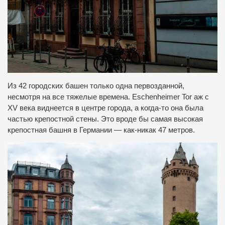
Из 42 городских башен только одна первозданной,
несмотря на все тяжелые времена. Eschenheimer Tor аж с
XV века виднеется в центре города, а когда-то она была
частью крепостной стены. Это вроде бы самая высокая
крепостная башня в Германии — как-никак 47 метров.