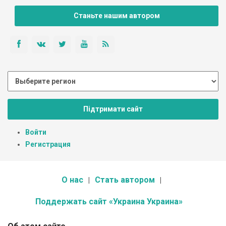
Станьте нашим автором
Підтримати сайт
Войти
Регистрация
О нас
Стать автором
Поддержать сайт «Украина Украина»