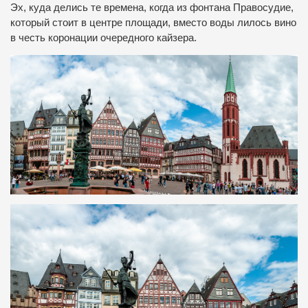
Эх, куда делись те времена, когда из фонтана Правосудие,
который стоит в центре площади, вместо воды лилось вино
в честь коронации очередного кайзера.