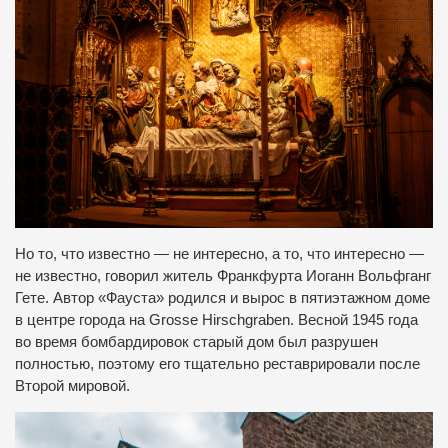
Но то, что известно — не интересно, а то, что интересно —
не известно, говорил житель Франкфурта Иоганн Вольфганг
Гете. Автор «Фауста» родился и вырос в пятиэтажном доме
в центре города на Grosse Hirschgraben. Весной 1945 года
во время бомбардировок старый дом был разрушен
полностью, поэтому его тщательно реставрировали после
Второй мировой.