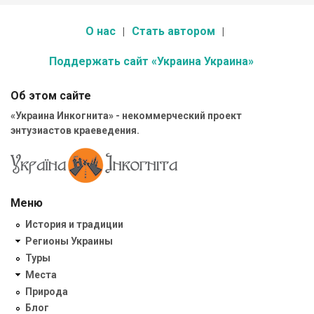
О нас
Стать автором
Поддержать сайт «Украина Украина»
Об этом сайте
«Украина Инкогнита» - некоммерческий проект
энтузиастов краеведения.
Меню
История и традиции
Регионы Украины
Туры
Места
Природа
Блог