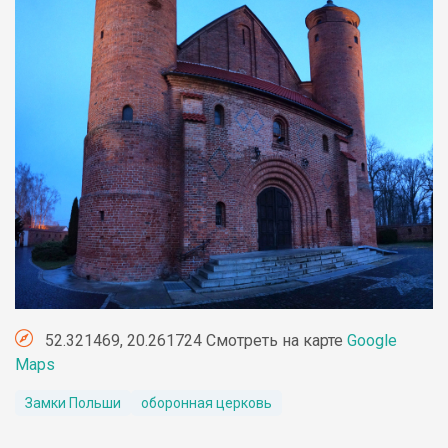
52.321469, 20.261724 Смотреть на карте
Google
Maps
Замки Польши
оборонная церковь