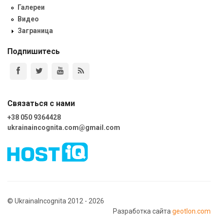
Галереи
Видео
Заграница
Подпишитесь
Связаться с нами
+38 050 9364428
ukrainaincognita.com@gmail.com
© UkrainaIncognita 2012 - 2026
Разработка сайта
geotlon.com