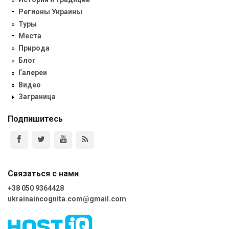
Регионы Украины
Туры
Места
Природа
Блог
Галереи
Видео
Заграница
Подпишитесь
Связаться с нами
+38 050 9364428
ukrainaincognita.com@gmail.com