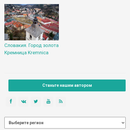
Словакия. Город золота
Кремница Kremnica
Станьте нашим автором